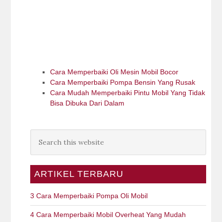
Cara Memperbaiki Oli Mesin Mobil Bocor
Cara Memperbaiki Pompa Bensin Yang Rusak
Cara Mudah Memperbaiki Pintu Mobil Yang Tidak
Bisa Dibuka Dari Dalam
ARTIKEL TERBARU
3 Cara Memperbaiki Pompa Oli Mobil
4 Cara Memperbaiki Mobil Overheat Yang Mudah