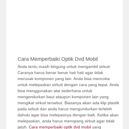
Cara Memperbaiki Optik Dvd Mobil
Anda tentu masih bingung untuk mengambil sirkuit.
Caranya harus benar benar hati hati agar tidak
merusak komponen yang lain. Anda bisa mencoba
untuk melepaskan sirkuit dengan cara yang tepat. Anda
bisa menggunakan alat sederhana untuk
mengendurkan baut ataupun komponen lain yang
mengikat sirkuit tersebut. Biasanya akan ada klip plastik
pada sirkuit dan anda harus mengundurkan terlebih
dahulu agar bisa melepasnya dengan baik. Ketika akan
melepaskan, anda harus menopang sirkuit agar tidak
jatuh.
Cara memperbaiki optik dvd mobil
yang