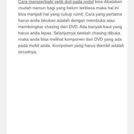
Cara memperbaiki optik dvd pada mobil
bisa dikatakan
mudah namun bagi yang belum terbiasa maka hal ini
bisa menjadi hal yang cukup rumit. Cara yang pertama
harus anda lakukan adalah dengan membuka atau
membongkar chasing dari DVD. Ada banyak baut yang
harus anda lepas. Selanjutnya setelah chasing dibuka
maka anda bisa melihat komponen dari DVD yang ada
pada mobil anda. Komponen yang harus diambil adalah
sircuitnya.