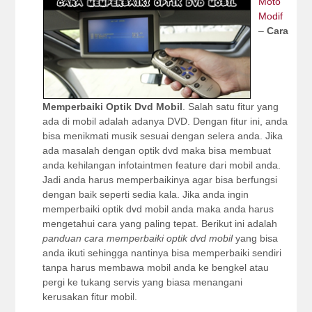
Moto
Modif
–
Cara
Memperbaiki Optik Dvd Mobil
. Salah satu fitur yang
ada di mobil adalah adanya DVD. Dengan fitur ini, anda
bisa menikmati musik sesuai dengan selera anda. Jika
ada masalah dengan optik dvd maka bisa membuat
anda kehilangan infotaintmen feature dari mobil anda.
Jadi anda harus memperbaikinya agar bisa berfungsi
dengan baik seperti sedia kala. Jika anda ingin
memperbaiki optik dvd mobil anda maka anda harus
mengetahui cara yang paling tepat. Berikut ini adalah
panduan cara memperbaiki optik dvd mobil
yang bisa
anda ikuti sehingga nantinya bisa memperbaiki sendiri
tanpa harus membawa mobil anda ke bengkel atau
pergi ke tukang servis yang biasa menangani
kerusakan fitur mobil.