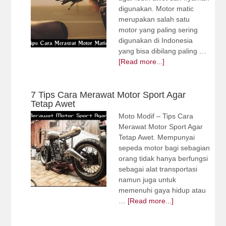
digunakan. Motor matic
merupakan salah satu
motor yang paling sering
digunakan di Indonesia
yang bisa dibilang paling …
[Read more...]
7 Tips Cara Merawat Motor Sport Agar
Tetap Awet
Moto Modif – Tips Cara
Merawat Motor Sport Agar
Tetap Awet. Mempunyai
sepeda motor bagi sebagian
orang tidak hanya berfungsi
sebagai alat transportasi
namun juga untuk
memenuhi gaya hidup atau
…
[Read more...]