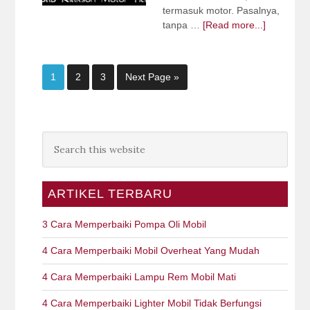
termasuk motor. Pasalnya,
tanpa …
[Read more...]
1
2
3
Next Page »
ARTIKEL TERBARU
3 Cara Memperbaiki Pompa Oli Mobil
4 Cara Memperbaiki Mobil Overheat Yang Mudah
4 Cara Memperbaiki Lampu Rem Mobil Mati
4 Cara Memperbaiki Lighter Mobil Tidak Berfungsi