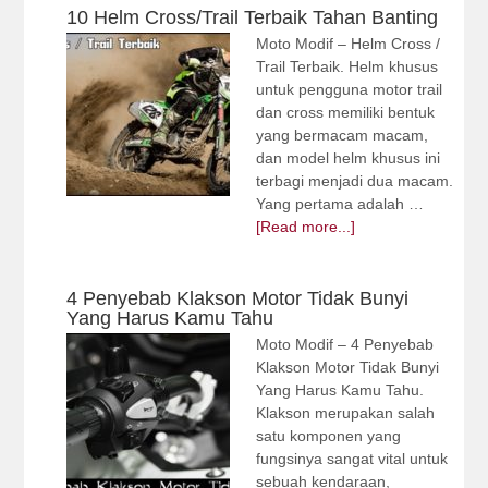
10 Helm Cross/Trail Terbaik Tahan Banting
Moto Modif – Helm Cross /
Trail Terbaik. Helm khusus
untuk pengguna motor trail
dan cross memiliki bentuk
yang bermacam macam,
dan model helm khusus ini
terbagi menjadi dua macam.
Yang pertama adalah …
[Read more...]
4 Penyebab Klakson Motor Tidak Bunyi
Yang Harus Kamu Tahu
Moto Modif – 4 Penyebab
Klakson Motor Tidak Bunyi
Yang Harus Kamu Tahu.
Klakson merupakan salah
satu komponen yang
fungsinya sangat vital untuk
sebuah kendaraan,