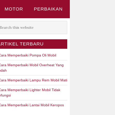
MOTOR
PERBAIKAN
ARTIKEL TERBARU
Cara Memperbaiki Pompa Oli Mobil
Cara Memperbaiki Mobil Overheat Yang
dah
Cara Memperbaiki Lampu Rem Mobil Mati
Cara Memperbaiki Lighter Mobil Tidak
rfungsi
Cara Memperbaiki Lantai Mobil Keropos