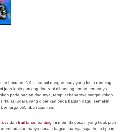
elm besutan INK ini tampil dengan body yang lebih ramping
ini juga lebih panjang dan rapi dibanding teman temannya
u kokoh pada bagian dagunya, tetapi sebenarnya sangat kokoh
 sirkulasi udara yang diberikan pada bagian dagu, semakin
erharga 555 ribu rupiah ini.
ross dan trail tahan banting
ini memiliki desain yang tidak jauh
 membedakan hanya desain bagian luarnya saja, helm tipe ini