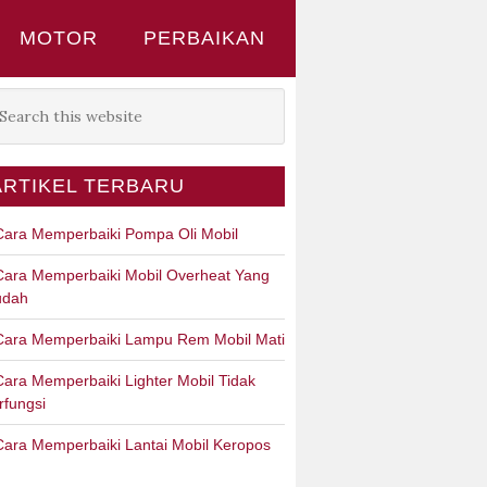
MOTOR
PERBAIKAN
ARTIKEL TERBARU
Cara Memperbaiki Pompa Oli Mobil
Cara Memperbaiki Mobil Overheat Yang
dah
Cara Memperbaiki Lampu Rem Mobil Mati
Cara Memperbaiki Lighter Mobil Tidak
rfungsi
Cara Memperbaiki Lantai Mobil Keropos