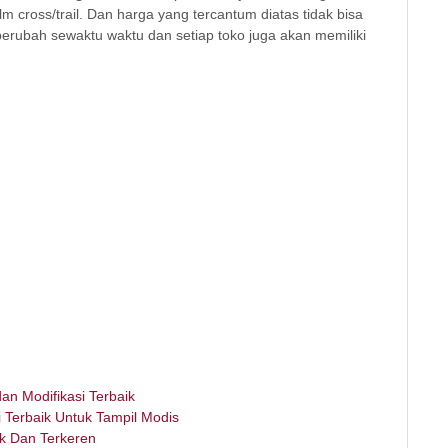
m cross/trail. Dan harga yang tercantum diatas tidak bisa
berubah sewaktu waktu dan setiap toko juga akan memiliki
an Modifikasi Terbaik
 Terbaik Untuk Tampil Modis
k Dan Terkeren