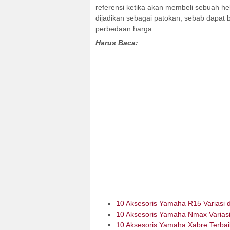
referensi ketika akan membeli sebuah hel
dijadikan sebagai patokan, sebab dapat 
perbedaan harga.
Harus Baca:
10 Aksesoris Yamaha R15 Variasi d
10 Aksesoris Yamaha Nmax Variasi
10 Aksesoris Yamaha Xabre Terbai