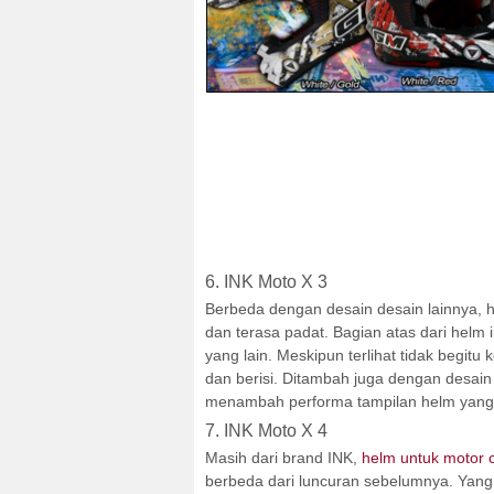
6. INK Moto X 3
Berbeda dengan desain desain lainnya, h
dan terasa padat. Bagian atas dari helm 
yang lain. Meskipun terlihat tidak begit
dan berisi. Ditambah juga dengan desain
menambah performa tampilan helm yang b
7. INK Moto X 4
Masih dari brand INK,
helm untuk motor c
berbeda dari luncuran sebelumnya. Yang