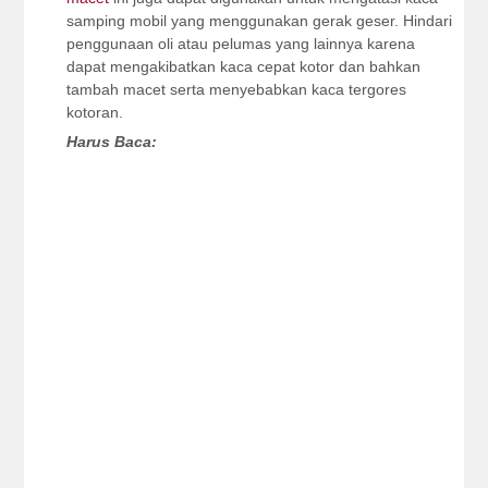
samping mobil yang menggunakan gerak geser. Hindari
penggunaan oli atau pelumas yang lainnya karena
dapat mengakibatkan kaca cepat kotor dan bahkan
tambah macet serta menyebabkan kaca tergores
kotoran.
Harus Baca: