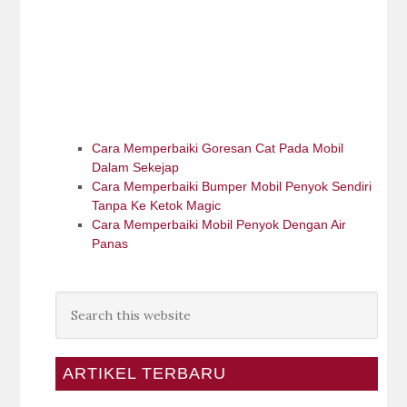
Cara Memperbaiki Goresan Cat Pada Mobil
Dalam Sekejap
Cara Memperbaiki Bumper Mobil Penyok Sendiri
Tanpa Ke Ketok Magic
Cara Memperbaiki Mobil Penyok Dengan Air
Panas
ARTIKEL TERBARU