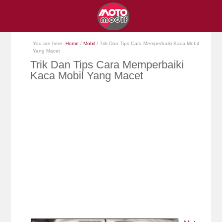
You are here:
Home
/
Mobil
/
Trik Dan Tips Cara Memperbaiki Kaca Mobil
Yang Macet
Trik Dan Tips Cara Memperbaiki
Kaca Mobil Yang Macet