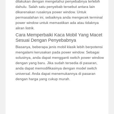
dilakukan dengan mengetahui penyebabnya terlebih
dahulu. Salah satu penyebab tersebut antara lain
dikarenakan rusaknya power window. Untuk
permasalahan ini, sebaiknya anda mengecek terminal
power window untuk memastikan ada atau tidaknya
aliran listrik.
Cara Memperbaiki Kaca Mobil Yang Macet
Sesuai Dengan Penyebabnya
Biasanya, beberapa jenis mobil klasik lebih berpotensi
mengalami kerusakan pada power window. Sebagai
solusinya, anda dapat mengganti switch power window
dengan yang baru. Jika sudah tersedia di pasaran,
anda dapat memodifikasinya dengan model switch
universal. Anda dapat menemukannya di pasaran
dengan harga yang cukup murah.