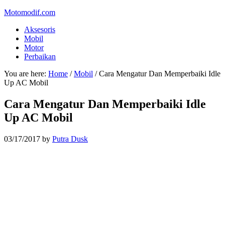
Motomodif.com
Aksesoris
Mobil
Motor
Perbaikan
You are here:
Home
/
Mobil
/
Cara Mengatur Dan Memperbaiki Idle
Up AC Mobil
Cara Mengatur Dan Memperbaiki Idle
Up AC Mobil
03/17/2017
by
Putra Dusk