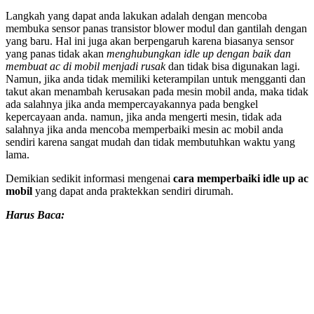
Langkah yang dapat anda lakukan adalah dengan mencoba
membuka sensor panas transistor blower modul dan gantilah dengan
yang baru. Hal ini juga akan berpengaruh karena biasanya sensor
yang panas tidak akan
menghubungkan idle up dengan baik dan
membuat ac di mobil menjadi rusak
dan tidak bisa digunakan lagi.
Namun, jika anda tidak memiliki keterampilan untuk mengganti dan
takut akan menambah kerusakan pada mesin mobil anda, maka tidak
ada salahnya jika anda mempercayakannya pada bengkel
kepercayaan anda. namun, jika anda mengerti mesin, tidak ada
salahnya jika anda mencoba memperbaiki mesin ac mobil anda
sendiri karena sangat mudah dan tidak membutuhkan waktu yang
lama.
Demikian sedikit informasi mengenai
cara memperbaiki idle up ac
mobil
yang dapat anda praktekkan sendiri dirumah.
Harus Baca: