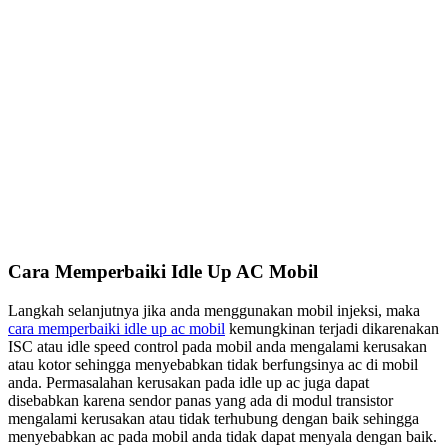
Cara Memperbaiki Idle Up AC Mobil
Langkah selanjutnya jika anda menggunakan mobil injeksi, maka
cara memperbaiki idle up ac mobil
kemungkinan terjadi dikarenakan
ISC atau idle speed control pada mobil anda mengalami kerusakan
atau kotor sehingga menyebabkan tidak berfungsinya ac di mobil
anda. Permasalahan kerusakan pada idle up ac juga dapat
disebabkan karena sendor panas yang ada di modul transistor
mengalami kerusakan atau tidak terhubung dengan baik sehingga
menyebabkan ac pada mobil anda tidak dapat menyala dengan baik.