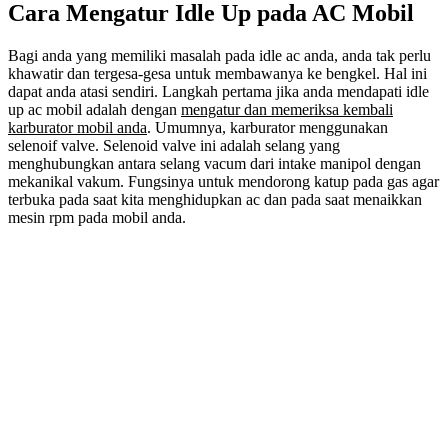
Cara Mengatur Idle Up pada AC Mobil
Bagi anda yang memiliki masalah pada idle ac anda, anda tak perlu
khawatir dan tergesa-gesa untuk membawanya ke bengkel. Hal ini
dapat anda atasi sendiri. Langkah pertama jika anda mendapati idle
up ac mobil adalah dengan
mengatur dan memeriksa kembali
karburator mobil anda
. Umumnya, karburator menggunakan
selenoif valve. Selenoid valve ini adalah selang yang
menghubungkan antara selang vacum dari intake manipol dengan
mekanikal vakum. Fungsinya untuk mendorong katup pada gas agar
terbuka pada saat kita menghidupkan ac dan pada saat menaikkan
mesin rpm pada mobil anda.