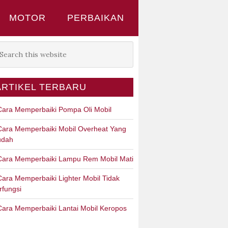
MOTOR
PERBAIKAN
ARTIKEL TERBARU
Cara Memperbaiki Pompa Oli Mobil
Cara Memperbaiki Mobil Overheat Yang
dah
Cara Memperbaiki Lampu Rem Mobil Mati
Cara Memperbaiki Lighter Mobil Tidak
rfungsi
Cara Memperbaiki Lantai Mobil Keropos