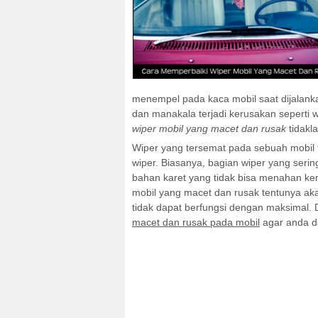
menempel pada kaca mobil saat dijalanka
dan manakala terjadi kerusakan seperti 
wiper mobil yang macet dan rusak
tidakla
Wiper yang tersemat pada sebuah mobil te
wiper. Biasanya, bagian wiper yang seri
bahan karet yang tidak bisa menahan ker
mobil yang macet dan rusak tentunya a
tidak dapat berfungsi dengan maksimal.
macet dan rusak pada mobil
agar anda d