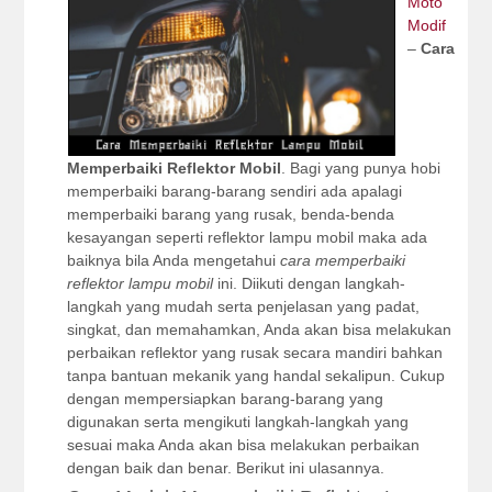
Moto
Modif
–
Cara
Memperbaiki Reflektor Mobil
. Bagi yang punya hobi
memperbaiki barang-barang sendiri ada apalagi
memperbaiki barang yang rusak, benda-benda
kesayangan seperti reflektor lampu mobil maka ada
baiknya bila Anda mengetahui
cara memperbaiki
reflektor lampu mobil
ini. Diikuti dengan langkah-
langkah yang mudah serta penjelasan yang padat,
singkat, dan memahamkan, Anda akan bisa melakukan
perbaikan reflektor yang rusak secara mandiri bahkan
tanpa bantuan mekanik yang handal sekalipun. Cukup
dengan mempersiapkan barang-barang yang
digunakan serta mengikuti langkah-langkah yang
sesuai maka Anda akan bisa melakukan perbaikan
dengan baik dan benar. Berikut ini ulasannya.