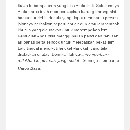
Itulah beberapa cara yang bisa Anda ikuti. Sebelumnya
Anda harus telah mempersiapkan barang-barang alat
bantuan terlebih dahulu yang dapat membantu proses
jalannya perbaikan seperti hot air gun atau lem tembak
khusus yang digunakan untuk menempelkan lem.
Kemudian Anda bisa menggunakan panci dan rebusan
air panas serta sendok untuk melepaskan bekas lem.
Lalu tinggal mengikuti langkah-langkah yang telah
dijelaskan di atas. Demikianlah
cara memperbaiki
reflektor lampu mobil yang mudah
. Semoga membantu.
Harus Baca: