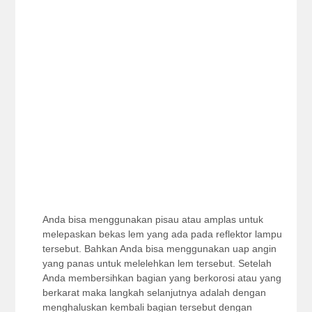
Anda bisa menggunakan pisau atau amplas untuk
melepaskan bekas lem yang ada pada reflektor lampu
tersebut. Bahkan Anda bisa menggunakan uap angin
yang panas untuk melelehkan lem tersebut. Setelah
Anda membersihkan bagian yang berkorosi atau yang
berkarat maka langkah selanjutnya adalah dengan
menghaluskan kembali bagian tersebut dengan