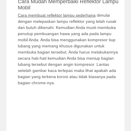
Cara Mudah Memperbaiki Reflektor Lampu
Mobil
Cara membuat reflektor lampu sederhana
dimulai
dengan melepaskan lampu reflektor yang telah rusak
dan butuh dibenahi. Kemudian Anda musti membuka
penutup pembuangan hawa yang ada pada lampu
mobil Anda. Anda bisa menggunakan kompresor tiup
lubang yang memang khusus digunakan untuk
membuka bagian tersebut. Anda harus melakukannya
secara hati-hati kemudian Anda bisa meniup bagian
lubang tersebut dengan angin kompresor. Lantas
setelah gambar kaca terlepas maka lihat apakah ada
bagian yang terkena korosi atau tidak biasanya pada
bagian chrome-nya.