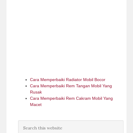
Cara Memperbaiki Radiator Mobil Bocor
Cara Memperbaiki Rem Tangan Mobil Yang
Rusak
Cara Memperbaiki Rem Cakram Mobil Yang
Macet