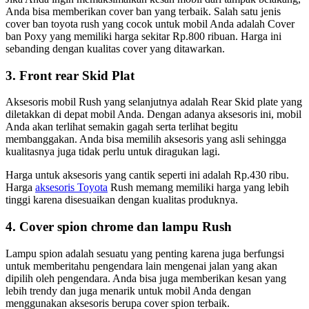
Anda bisa memberikan cover ban yang terbaik. Salah satu jenis
cover ban toyota rush yang cocok untuk mobil Anda adalah Cover
ban Poxy yang memiliki harga sekitar Rp.800 ribuan. Harga ini
sebanding dengan kualitas cover yang ditawarkan.
3. Front rear Skid Plat
Aksesoris mobil Rush yang selanjutnya adalah Rear Skid plate yang
diletakkan di depat mobil Anda. Dengan adanya aksesoris ini, mobil
Anda akan terlihat semakin gagah serta terlihat begitu
membanggakan. Anda bisa memilih aksesoris yang asli sehingga
kualitasnya juga tidak perlu untuk diragukan lagi.
Harga untuk aksesoris yang cantik seperti ini adalah Rp.430 ribu.
Harga
aksesoris Toyota
Rush memang memiliki harga yang lebih
tinggi karena disesuaikan dengan kualitas produknya.
4. Cover spion chrome dan lampu Rush
Lampu spion adalah sesuatu yang penting karena juga berfungsi
untuk memberitahu pengendara lain mengenai jalan yang akan
dipilih oleh pengendara. Anda bisa juga memberikan kesan yang
lebih trendy dan juga menarik untuk mobil Anda dengan
menggunakan aksesoris berupa cover spion terbaik.