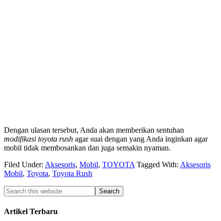
Dengan ulasan tersebut, Anda akan memberikan sentuhan
modifikasi toyota rush
agar suai dengan yang Anda inginkan agar
mobil tidak membosankan dan juga semakin nyaman.
Filed Under:
Aksesoris
,
Mobil
,
TOYOTA
Tagged With:
Aksesoris
Mobil
,
Toyota
,
Toyota Rush
Artikel Terbaru