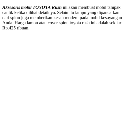
Aksesoris mobil TOYOTA Rush
ini akan membuat mobil tampak
cantik ketika dilihat detailnya. Selain itu lampu yang dipancarkan
dari spion juga memberikan kesan modern pada mobil kesayangan
Anda. Harga lampu atau cover spion toyota rush ini adalah sekitar
Rp.425 ribuan.