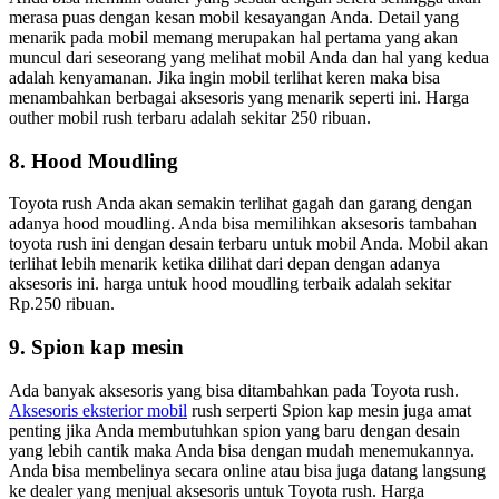
merasa puas dengan kesan mobil kesayangan Anda. Detail yang
menarik pada mobil memang merupakan hal pertama yang akan
muncul dari seseorang yang melihat mobil Anda dan hal yang kedua
adalah kenyamanan. Jika ingin mobil terlihat keren maka bisa
menambahkan berbagai aksesoris yang menarik seperti ini. Harga
outher mobil rush terbaru adalah sekitar 250 ribuan.
8. Hood Moudling
Toyota rush Anda akan semakin terlihat gagah dan garang dengan
adanya hood moudling. Anda bisa memilihkan aksesoris tambahan
toyota rush ini dengan desain terbaru untuk mobil Anda. Mobil akan
terlihat lebih menarik ketika dilihat dari depan dengan adanya
aksesoris ini. harga untuk hood moudling terbaik adalah sekitar
Rp.250 ribuan.
9. Spion kap mesin
Ada banyak aksesoris yang bisa ditambahkan pada Toyota rush.
Aksesoris eksterior mobil
rush serperti Spion kap mesin juga amat
penting jika Anda membutuhkan spion yang baru dengan desain
yang lebih cantik maka Anda bisa dengan mudah menemukannya.
Anda bisa membelinya secara online atau bisa juga datang langsung
ke dealer yang menjual aksesoris untuk Toyota rush. Harga