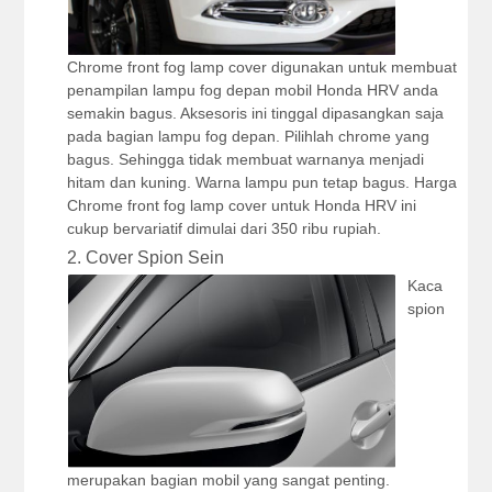
Chrome front fog lamp cover digunakan untuk membuat
penampilan lampu fog depan mobil Honda HRV anda
semakin bagus. Aksesoris ini tinggal dipasangkan saja
pada bagian lampu fog depan. Pilihlah chrome yang
bagus. Sehingga tidak membuat warnanya menjadi
hitam dan kuning. Warna lampu pun tetap bagus. Harga
Chrome front fog lamp cover untuk Honda HRV ini
cukup bervariatif dimulai dari 350 ribu rupiah.
2. Cover Spion Sein
Kaca
spion
merupakan bagian mobil yang sangat penting.