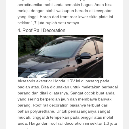
aerodinamika mobil anda semakin bagus. Anda bisa
melaju dengan stabil walaupun berada di kecepatan
yang tinggi. Harga dari front rear lower skite plate ini
sekitar 1,7 juta rupiah satu setnya.
4. Roof Rail Decoration
Aksesoris eksterior Honda HRV ini di pasang pada
bagian atas. Bisa digunakan untuk meletakan berbagai
barang dan ditali di atasnya. Sangat cocok buat anda
yang sering berpergian jauh dan membawa banyak
barang. Roof rail decoration biasanya terbuat dari
bahan polyurethane. Untuk pemasanganya sangat
mudah, tinggal di tempelkan pada pinggir atas mobil
anda. Harga dari roof rail decoration ini sekitar 1,3 juta