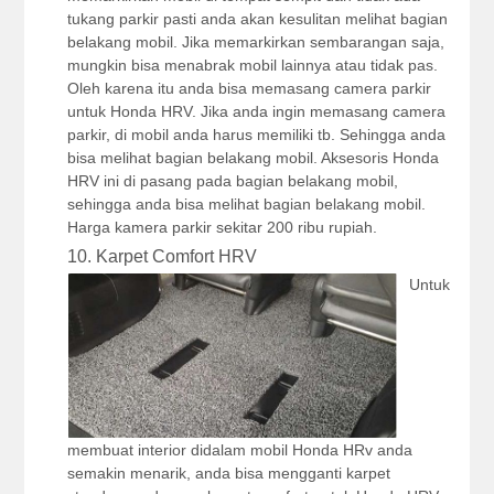
tukang parkir pasti anda akan kesulitan melihat bagian
belakang mobil. Jika memarkirkan sembarangan saja,
mungkin bisa menabrak mobil lainnya atau tidak pas.
Oleh karena itu anda bisa memasang camera parkir
untuk Honda HRV. Jika anda ingin memasang camera
parkir, di mobil anda harus memiliki tb. Sehingga anda
bisa melihat bagian belakang mobil. Aksesoris Honda
HRV ini di pasang pada bagian belakang mobil,
sehingga anda bisa melihat bagian belakang mobil.
Harga kamera parkir sekitar 200 ribu rupiah.
10. Karpet Comfort HRV
Untuk
membuat interior didalam mobil Honda HRv anda
semakin menarik, anda bisa mengganti karpet