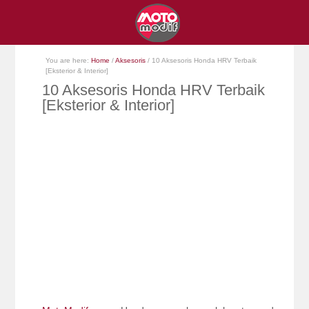
You are here:
Home
/
Aksesoris
/
10 Aksesoris Honda HRV Terbaik
[Eksterior & Interior]
10 Aksesoris Honda HRV Terbaik
[Eksterior & Interior]