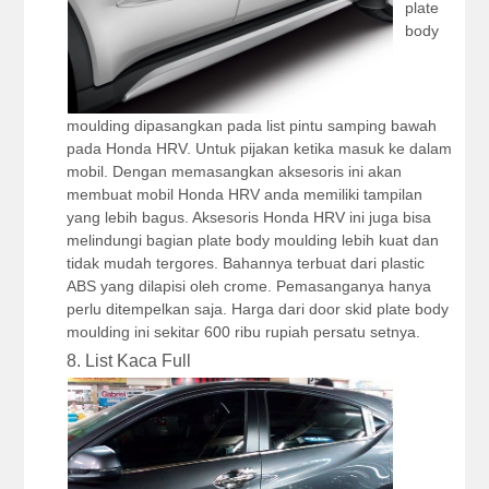
plate
body
moulding dipasangkan pada list pintu samping bawah
pada Honda HRV. Untuk pijakan ketika masuk ke dalam
mobil. Dengan memasangkan aksesoris ini akan
membuat mobil Honda HRV anda memiliki tampilan
yang lebih bagus. Aksesoris Honda HRV ini juga bisa
melindungi bagian plate body moulding lebih kuat dan
tidak mudah tergores. Bahannya terbuat dari plastic
ABS yang dilapisi oleh crome. Pemasanganya hanya
perlu ditempelkan saja. Harga dari door skid plate body
moulding ini sekitar 600 ribu rupiah persatu setnya.
8. List Kaca Full