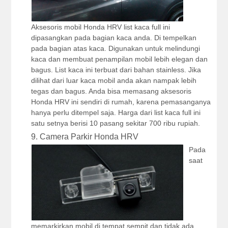
Aksesoris mobil Honda HRV list kaca full ini
dipasangkan pada bagian kaca anda. Di tempelkan
pada bagian atas kaca. Digunakan untuk melindungi
kaca dan membuat penampilan mobil lebih elegan dan
bagus. List kaca ini terbuat dari bahan stainless. Jika
dilihat dari luar kaca mobil anda akan nampak lebih
tegas dan bagus. Anda bisa memasang aksesoris
Honda HRV ini sendiri di rumah, karena pemasanganya
hanya perlu ditempel saja. Harga dari list kaca full ini
satu setnya berisi 10 pasang sekitar 700 ribu rupiah.
9. Camera Parkir Honda HRV
Pada
saat
memarkirkan mobil di tempat sempit dan tidak ada