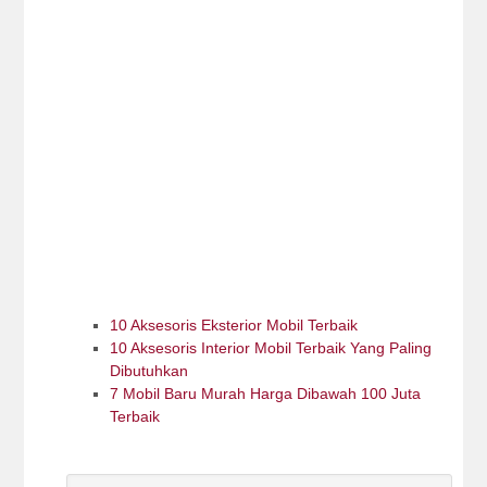
10 Aksesoris Eksterior Mobil Terbaik
10 Aksesoris Interior Mobil Terbaik Yang Paling
Dibutuhkan
7 Mobil Baru Murah Harga Dibawah 100 Juta
Terbaik