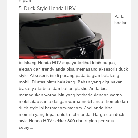
rupiah.
5. Duck Style Honda HRV
Pada
bagian
belakang Honda HRV supaya terlihat lebih bagus,
elegan dan trendy anda bisa memasang aksesoris duck
style. Aksesoris ini di pasang pada bagian belakang
mobil. Di atas pintu belakang. Bahan yang digunakan
biasanya terbuat dari bahan plastic. Anda bisa
memadukan warna lain yang berbeda dengan warna
mobil atau sama dengan warna mobil anda. Bentuk dari
duck style ini bermacam-macam. Jadi anda bisa
memilih yang tepat untuk mobil anda. Harga dari duck
style Honda HRV sekitar 800 ribu rupiah per satu
setnya.