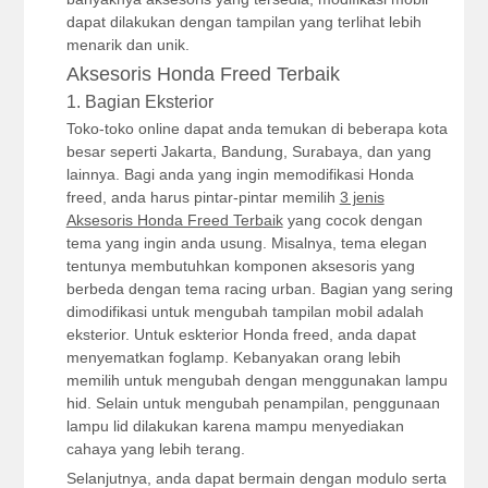
dapat dilakukan dengan tampilan yang terlihat lebih
menarik dan unik.
Aksesoris Honda Freed Terbaik
1. Bagian Eksterior
Toko-toko online dapat anda temukan di beberapa kota
besar seperti Jakarta, Bandung, Surabaya, dan yang
lainnya. Bagi anda yang ingin memodifikasi Honda
freed, anda harus pintar-pintar memilih
3 jenis
Aksesoris Honda Freed Terbaik
yang cocok dengan
tema yang ingin anda usung. Misalnya, tema elegan
tentunya membutuhkan komponen aksesoris yang
berbeda dengan tema racing urban. Bagian yang sering
dimodifikasi untuk mengubah tampilan mobil adalah
eksterior. Untuk eskterior Honda freed, anda dapat
menyematkan foglamp. Kebanyakan orang lebih
memilih untuk mengubah dengan menggunakan lampu
hid. Selain untuk mengubah penampilan, penggunaan
lampu lid dilakukan karena mampu menyediakan
cahaya yang lebih terang.
Selanjutnya, anda dapat bermain dengan modulo serta