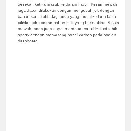
gesekan ketika masuk ke dalam mobil. Kesan mewah
juga dapat dilakukan dengan mengubah jok dengan
bahan semi kulit. Bagi anda yang memiliki dana lebih,
pilihlah jok dengan bahan kulit yang berkualitas. Selain
mewah, anda juga dapat membuat mobil terlihat lebih
sporty dengan memasang panel carbon pada bagian
dashboard.