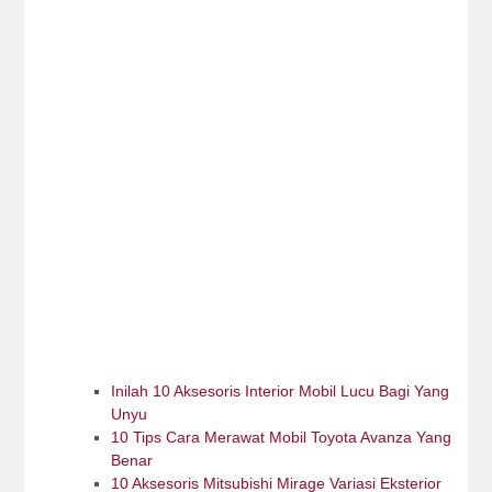
Inilah 10 Aksesoris Interior Mobil Lucu Bagi Yang
Unyu
10 Tips Cara Merawat Mobil Toyota Avanza Yang
Benar
10 Aksesoris Mitsubishi Mirage Variasi Eksterior