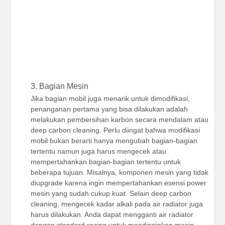
3. Bagian Mesin
Jika bagian mobil juga menarik untuk dimodifikasi,
penanganan pertama yang bisa dilakukan adalah
melakukan pembersihan karbon secara mendalam atau
deep carbon cleaning. Perlu diingat bahwa modifikasi
mobil bukan berarti hanya mengubah bagian-bagian
tertentu namun juga harus mengecek atau
mempertahankan bagian-bagian tertentu untuk
beberapa tujuan. Misalnya, komponen mesin yang tidak
diupgrade karena ingin mempertahankan esensi power
mesin yang sudah cukup kuat. Selain deep carbon
cleaning, mengecek kadar alkali pada air radiator juga
harus dilakukan. Anda dapat mengganti air radiator