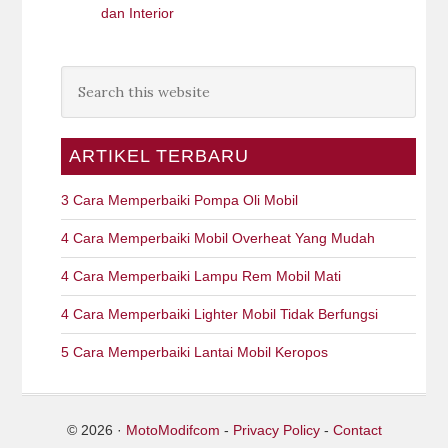
dan Interior
ARTIKEL TERBARU
3 Cara Memperbaiki Pompa Oli Mobil
4 Cara Memperbaiki Mobil Overheat Yang Mudah
4 Cara Memperbaiki Lampu Rem Mobil Mati
4 Cara Memperbaiki Lighter Mobil Tidak Berfungsi
5 Cara Memperbaiki Lantai Mobil Keropos
© 2026 ·
MotoModifcom
-
Privacy Policy
-
Contact