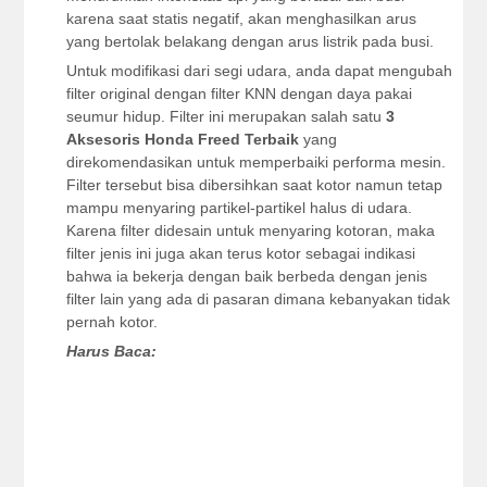
karena saat statis negatif, akan menghasilkan arus
yang bertolak belakang dengan arus listrik pada busi.
Untuk modifikasi dari segi udara, anda dapat mengubah
filter original dengan filter KNN dengan daya pakai
seumur hidup. Filter ini merupakan salah satu
3
Aksesoris Honda Freed Terbaik
yang
direkomendasikan untuk memperbaiki performa mesin.
Filter tersebut bisa dibersihkan saat kotor namun tetap
mampu menyaring partikel-partikel halus di udara.
Karena filter didesain untuk menyaring kotoran, maka
filter jenis ini juga akan terus kotor sebagai indikasi
bahwa ia bekerja dengan baik berbeda dengan jenis
filter lain yang ada di pasaran dimana kebanyakan tidak
pernah kotor.
Harus Baca: