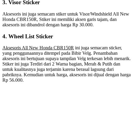
3. Visor Sticker
Aksesoris ini juga semacam stiker untuk Visor/Windshield All New
Honda CBR150R, Stiker ini memiliki aksen garis tajam, dan
aksesoris ini dibandrol dengan harga Rp 30.000.
4. Wheel List Sticker
Aksesoris All New Honda CBR150R
ini juga semacam sticker,
yang penggunaannya ditempel pada Bibir Velg. Penambahan
aksesoris ini bertujuan supaya tampilan Velg terkesan lebih menarik.
Stiker ini juga Terdiri dari 2 Warna bagian, Merah & Putih dan
untuk kualitasnya juga terjamin karena berasal lagsung dari
pabriknya. Kemudian untuk harga, aksesoris ini dijual dengan harga
Rp 56.000.