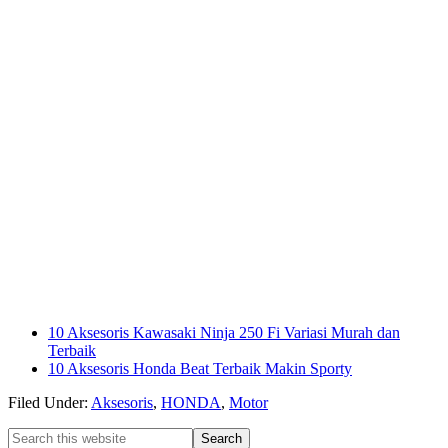
10 Aksesoris Kawasaki Ninja 250 Fi Variasi Murah dan
Terbaik
10 Aksesoris Honda Beat Terbaik Makin Sporty
Filed Under:
Aksesoris
,
HONDA
,
Motor