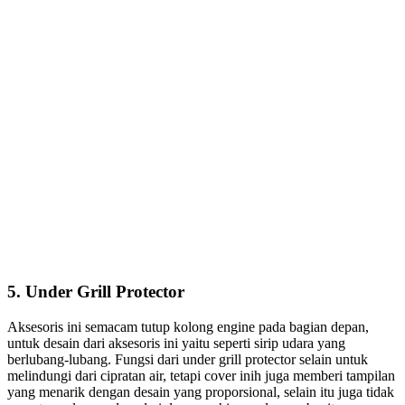
5. Under Grill Protector
Aksesoris ini semacam tutup kolong engine pada bagian depan,
untuk desain dari aksesoris ini yaitu seperti sirip udara yang
berlubang-lubang. Fungsi dari under grill protector selain untuk
melindungi dari cipratan air, tetapi cover inih juga memberi tampilan
yang menarik dengan desain yang proporsional, selain itu juga tidak