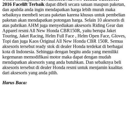
2016 Facelift Terbaik
dapat dibeli secara satuan maupun paketan,
dan apabila anda ingin mendapatkan harga lebih murah maka
sebaiknya membeli secara paketan karena khusus untuk pembelian
paketan akan mendapatkan potongan harga. Selain 10 aksesoris di
atas pabrikan AHM juga menyediakan aksesoris Riding Gear dan
Apparel resmi All New Honda CBR150R, yaitu berupa Jaket
Touring, Jaket Racing, Helm Full Face , Helm Open Face, Gloves,
Topi dan juga Kaos Original All New Honda CBR 150R. Semua
aksesoris tersebut ready stok di dealer Honda terdekat di berbagai
kota di Indonesia. Sehingga dengan begitu anda yang memiliki
kegemaran memodifikasi motor maka dapat dengan mudah
mendapatkan aksesoris yang anda butuhkan. Dan sebaiknya beli
aksesoris tersebut di dealer Honda resmi untuk menjamin kualitas
dari aksesoris yang anda pilih.
Harus Baca: