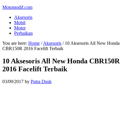
Motomodif.com
Aksesoris
Mobil
Motor
Perbaikan
You are here:
Home
/
Aksesoris
/
10 Aksesoris All New Honda
CBR150R 2016 Facelift Terbaik
10 Aksesoris All New Honda CBR150R
2016 Facelift Terbaik
03/09/2017
by
Putra Dusk