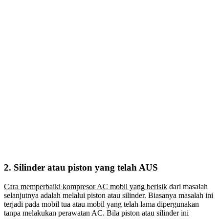
2. Silinder atau piston yang telah AUS
Cara memperbaiki kompresor AC mobil yang berisik
dari masalah
selanjutnya adalah melalui piston atau silinder. Biasanya masalah ini
terjadi pada mobil tua atau mobil yang telah lama dipergunakan
tanpa melakukan perawatan AC. Bila piston atau silinder ini