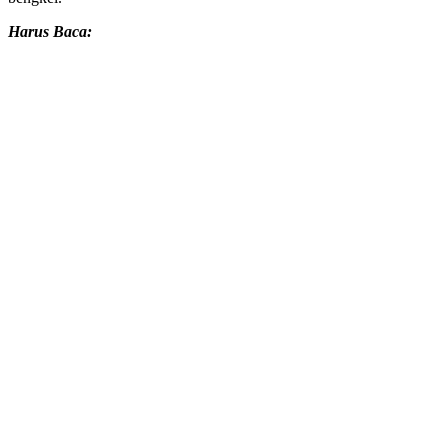
Harus Baca: