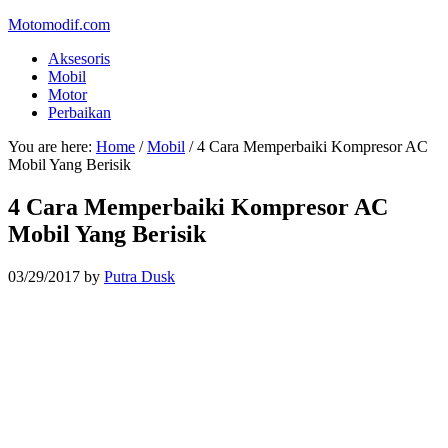
Motomodif.com
Aksesoris
Mobil
Motor
Perbaikan
You are here:
Home
/
Mobil
/
4 Cara Memperbaiki Kompresor AC
Mobil Yang Berisik
4 Cara Memperbaiki Kompresor AC
Mobil Yang Berisik
03/29/2017
by
Putra Dusk