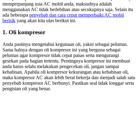
memperpanjang usia AC mobil anda, maksudnya adalah
menggunakan AC tidak berlebihan atau secukupnya saja. Selain itu
ada beberapa
penyebab dan cara cepat memperbaiki AC mobil
berisik
yang akan kita ulas berikut ini.
1. Oli kompresor
Anda pastinya mengetahui kegunaan oli, yakni sebagai pelumas.
Sama halnya dengan oli kompresor ini yang berguna sebagai
pelumas agar kompresor tidak cepat panas serta mengurangi
gesekan pada bagian tertentu. Pentingnya kompresor ini membuat
anda harus selalu melakukan pengecekan oli, jangan sampai
kehabisan. Apabila oli kompresor kekurangan atau kehabisan oli,
maka kompresor AC akan lebih berat bekerja dan menjadi salah satu
penyebab kompresor AC berbunyi. Pastikan seal tidak longgar serta
pengisian oli yang benar.