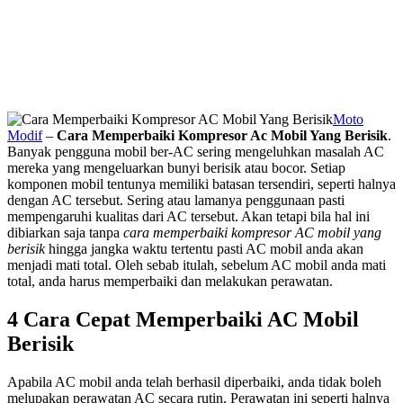
Moto
Modif
–
Cara Memperbaiki Kompresor Ac Mobil Yang Berisik
.
Banyak pengguna mobil ber-AC sering mengeluhkan masalah AC
mereka yang mengeluarkan bunyi berisik atau bocor. Setiap
komponen mobil tentunya memiliki batasan tersendiri, seperti halnya
dengan AC tersebut. Sering atau lamanya penggunaan pasti
mempengaruhi kualitas dari AC tersebut. Akan tetapi bila hal ini
dibiarkan saja tanpa
cara memperbaiki kompresor AC mobil yang
berisik
hingga jangka waktu tertentu pasti AC mobil anda akan
menjadi mati total. Oleh sebab itulah, sebelum AC mobil anda mati
total, anda harus memperbaiki dan melakukan perawatan.
4 Cara Cepat Memperbaiki AC Mobil
Berisik
Apabila AC mobil anda telah berhasil diperbaiki, anda tidak boleh
melupakan perawatan AC secara rutin. Perawatan ini seperti halnya